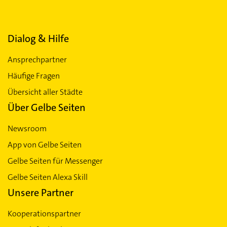
Dialog & Hilfe
Ansprechpartner
Häufige Fragen
Übersicht aller Städte
Über Gelbe Seiten
Newsroom
App von Gelbe Seiten
Gelbe Seiten für Messenger
Gelbe Seiten Alexa Skill
Unsere Partner
Kooperationspartner