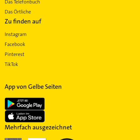
Das Telefonbuch
Das Örtliche
Zu finden auf
Instagram
Facebook
Pinterest
TikTok
App von Gelbe Seiten
Mehrfach ausgezeichnet