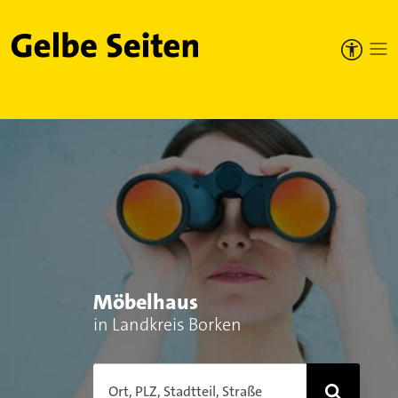
Gelbe Seiten
Möbelhaus
in Landkreis Borken
Ort, PLZ, Stadtteil, Straße