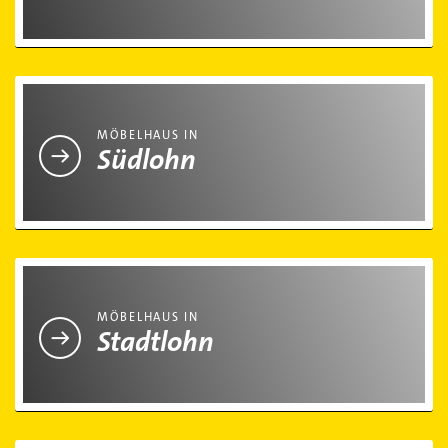
Möbelhaus in Südlohn
MÖBELHAUS IN
Südlohn
Möbelhaus in Stadtlohn
MÖBELHAUS IN
Stadtlohn