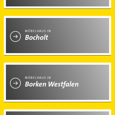
Möbelhaus in Bocholt
MÖBELHAUS IN
Bocholt
Möbelhaus in Borken Westfalen
MÖBELHAUS IN
Borken Westfalen
Möbelhaus in Gronau (Westfalen)