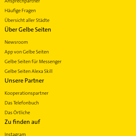
Ansprechpartner
Häufige Fragen
Übersicht aller Städte
Über Gelbe Seiten
Newsroom
App von Gelbe Seiten
Gelbe Seiten für Messenger
Gelbe Seiten Alexa Skill
Unsere Partner
Kooperationspartner
Das Telefonbuch
Das Örtliche
Zu finden auf
Instagram