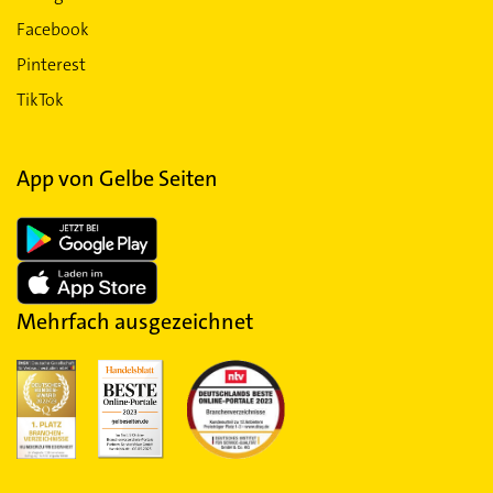
Facebook
Pinterest
TikTok
App von Gelbe Seiten
Mehrfach ausgezeichnet