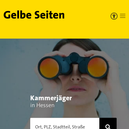
Gelbe Seiten
Kammerjäger
in Hessen
Ort, PLZ, Stadtteil, Straße