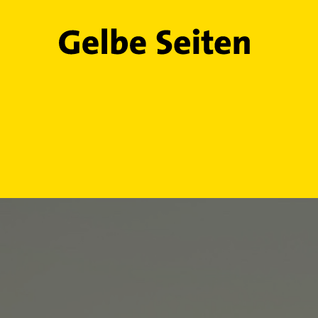
Gelbe Seiten