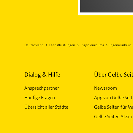
Deutschland
Dienstleistungen
Ingenieurbüros
Ingenieurbüro
Dialog & Hilfe
Über Gelbe Sei
Ansprechpartner
Newsroom
Häufige Fragen
App von Gelbe Sei
Übersicht aller Städte
Gelbe Seiten für M
Gelbe Seiten Alexa 