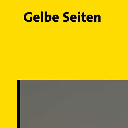
Gelbe Seiten