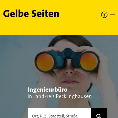
Gelbe Seiten
Ingenieurbüro
in Landkreis Recklinghausen
Ort, PLZ, Stadtteil, Straße