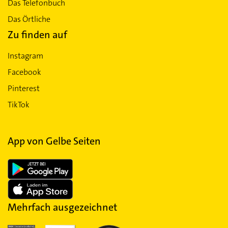
Das Telefonbuch
Das Örtliche
Zu finden auf
Instagram
Facebook
Pinterest
TikTok
App von Gelbe Seiten
Mehrfach ausgezeichnet