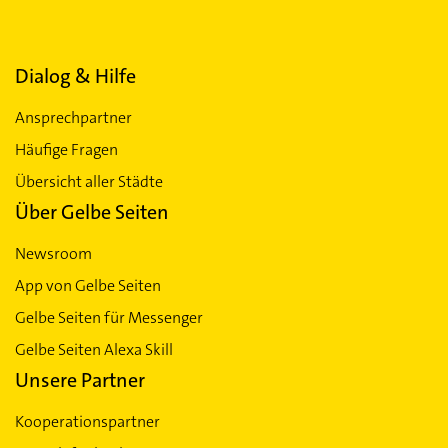
Dialog & Hilfe
Ansprechpartner
Häufige Fragen
Übersicht aller Städte
Über Gelbe Seiten
Newsroom
App von Gelbe Seiten
Gelbe Seiten für Messenger
Gelbe Seiten Alexa Skill
Unsere Partner
Kooperationspartner