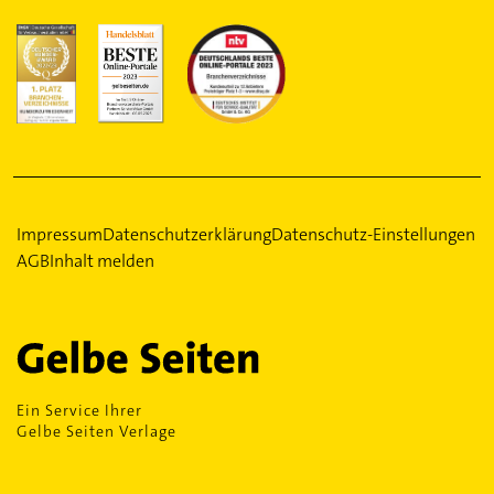
Impressum
Datenschutzerklärung
Datenschutz-Einstellungen
AGB
Inhalt melden
Ein Service Ihrer
Gelbe Seiten Verlage