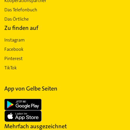
Kooperationspartner
Das Telefonbuch
Das Örtliche
Zu finden auf
Instagram
Facebook
Pinterest
TikTok
App von Gelbe Seiten
Mehrfach ausgezeichnet