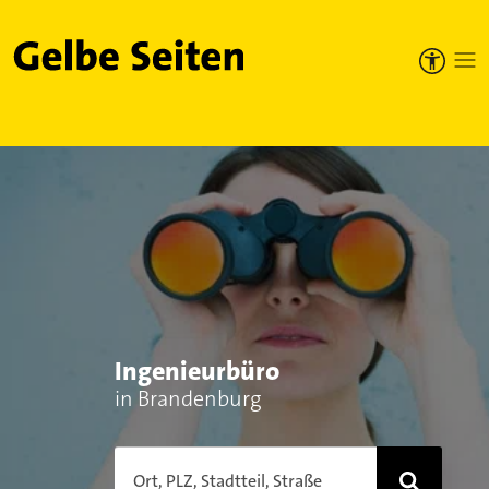
Gelbe Seiten
Ingenieurbüro
in Brandenburg
Ort, PLZ, Stadtteil, Straße