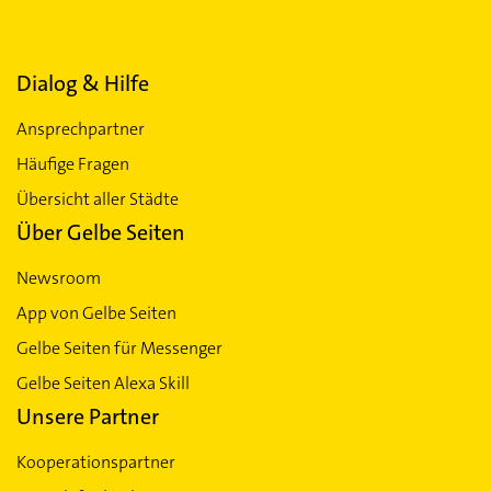
Dialog & Hilfe
Ansprechpartner
Häufige Fragen
Übersicht aller Städte
Über Gelbe Seiten
Newsroom
App von Gelbe Seiten
Gelbe Seiten für Messenger
Gelbe Seiten Alexa Skill
Unsere Partner
Kooperationspartner