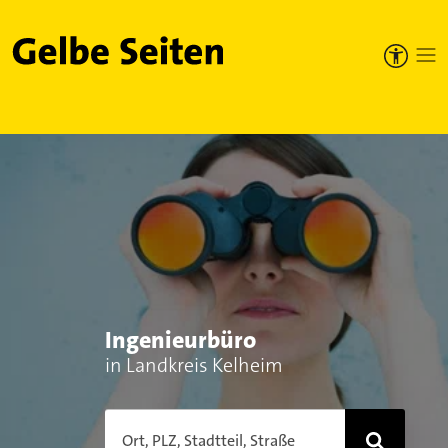
Gelbe Seiten
Ingenieurbüro
in Landkreis Kelheim
Ort, PLZ, Stadtteil, Straße