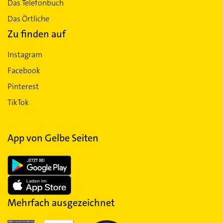
Das Telefonbuch
Das Örtliche
Zu finden auf
Instagram
Facebook
Pinterest
TikTok
App von Gelbe Seiten
Mehrfach ausgezeichnet