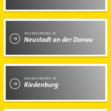
Ingenieurbüro in Neustadt an der Donau
INGENIEURBÜRO IN
Neustadt an der Donau
Ingenieurbüro in Riedenburg
INGENIEURBÜRO IN
Riedenburg