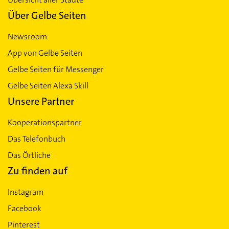
Über Gelbe Seiten
Newsroom
App von Gelbe Seiten
Gelbe Seiten für Messenger
Gelbe Seiten Alexa Skill
Unsere Partner
Kooperationspartner
Das Telefonbuch
Das Örtliche
Zu finden auf
Instagram
Facebook
Pinterest