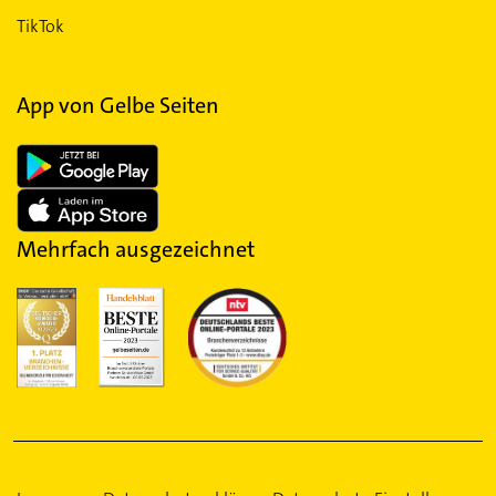
TikTok
App von Gelbe Seiten
Mehrfach ausgezeichnet