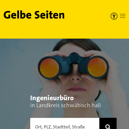
Gelbe Seiten
Ingenieurbüro
in Landkreis schwäbisch hall
Ort, PLZ, Stadtteil, Straße