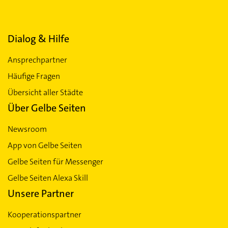
Dialog & Hilfe
Ansprechpartner
Häufige Fragen
Übersicht aller Städte
Über Gelbe Seiten
Newsroom
App von Gelbe Seiten
Gelbe Seiten für Messenger
Gelbe Seiten Alexa Skill
Unsere Partner
Kooperationspartner