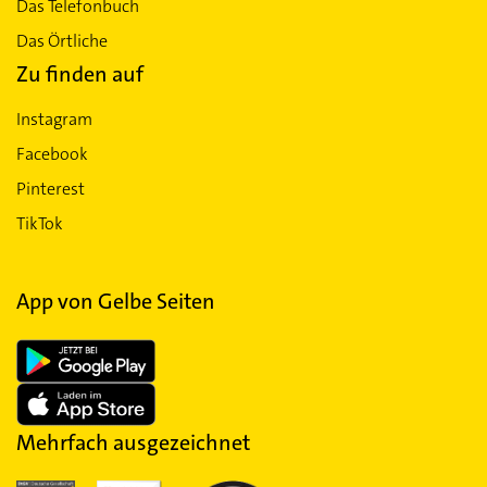
Das Telefonbuch
Das Örtliche
Zu finden auf
Instagram
Facebook
Pinterest
TikTok
App von Gelbe Seiten
Mehrfach ausgezeichnet