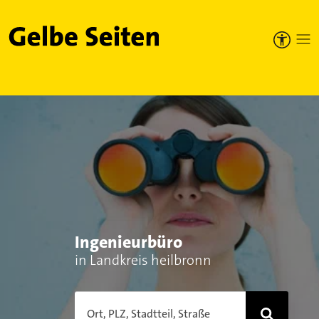
Gelbe Seiten
Ingenieurbüro
in Landkreis heilbronn
Ort, PLZ, Stadtteil, Straße