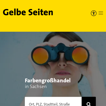
Gelbe Seiten
Farbengroßhandel
in Sachsen
Ort, PLZ, Stadtteil, Straße