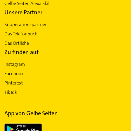
Gelbe Seiten Alexa Skill
Unsere Partner
Kooperationspartner
Das Telefonbuch
Das Örtliche
Zu finden auf
Instagram
Facebook
Pinterest
TikTok
App von Gelbe Seiten