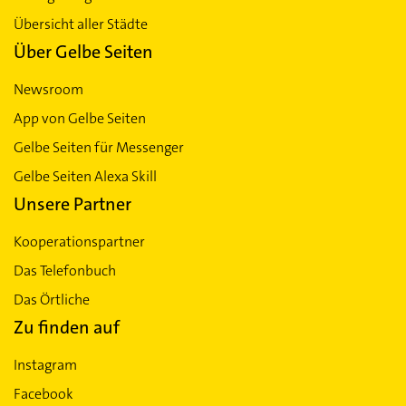
Übersicht aller Städte
Über Gelbe Seiten
Newsroom
App von Gelbe Seiten
Gelbe Seiten für Messenger
Gelbe Seiten Alexa Skill
Unsere Partner
Kooperationspartner
Das Telefonbuch
Das Örtliche
Zu finden auf
Instagram
Facebook