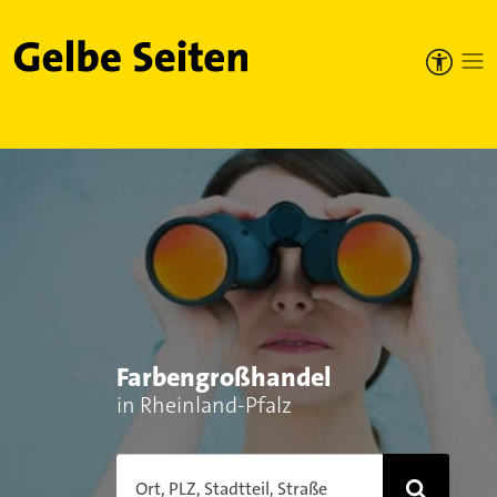
Gelbe Seiten
Farbengroßhandel
in Rheinland-Pfalz
Ort, PLZ, Stadtteil, Straße