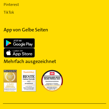
Pinterest
TikTok
App von Gelbe Seiten
Mehrfach ausgezeichnet