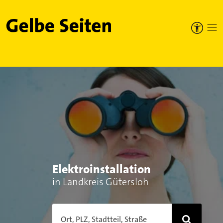
Gelbe Seiten
Elektroinstallation
in Landkreis Gütersloh
Ort, PLZ, Stadtteil, Straße