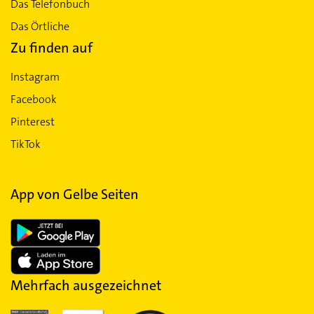
Das Telefonbuch
Das Örtliche
Zu finden auf
Instagram
Facebook
Pinterest
TikTok
App von Gelbe Seiten
Mehrfach ausgezeichnet