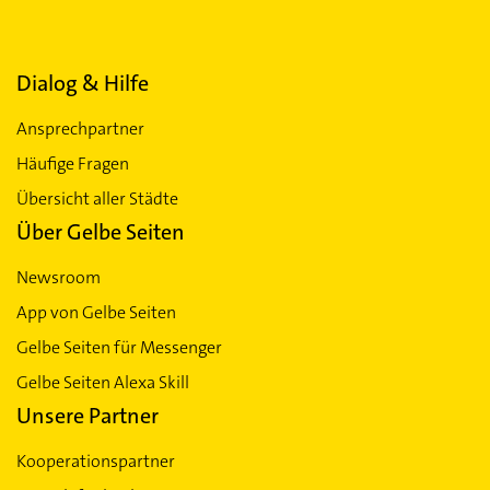
Dialog & Hilfe
Ansprechpartner
Häufige Fragen
Übersicht aller Städte
Über Gelbe Seiten
Newsroom
App von Gelbe Seiten
Gelbe Seiten für Messenger
Gelbe Seiten Alexa Skill
Unsere Partner
Kooperationspartner