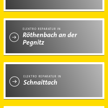
Elektro Reparatur in Röthenbach an der Pegnitz
ELEKTRO REPARATUR IN
Röthenbach an der
Pegnitz
Elektro Reparatur in Schnaittach
ELEKTRO REPARATUR IN
Schnaittach