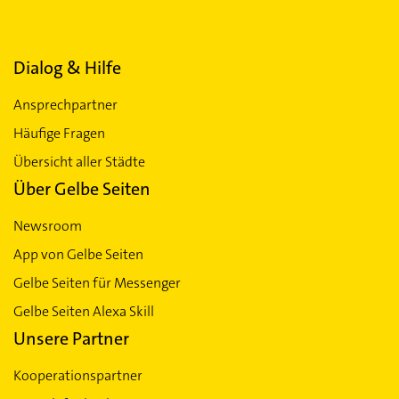
Dialog & Hilfe
Ansprechpartner
Häufige Fragen
Übersicht aller Städte
Über Gelbe Seiten
Newsroom
App von Gelbe Seiten
Gelbe Seiten für Messenger
Gelbe Seiten Alexa Skill
Unsere Partner
Kooperationspartner