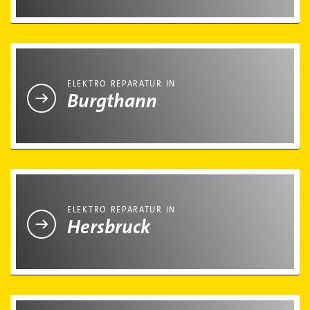
Elektro Reparatur in Burgthann
ELEKTRO REPARATUR IN
Burgthann
Elektro Reparatur in Hersbruck
ELEKTRO REPARATUR IN
Hersbruck
Elektro Reparatur in Lauf an der Pegnitz