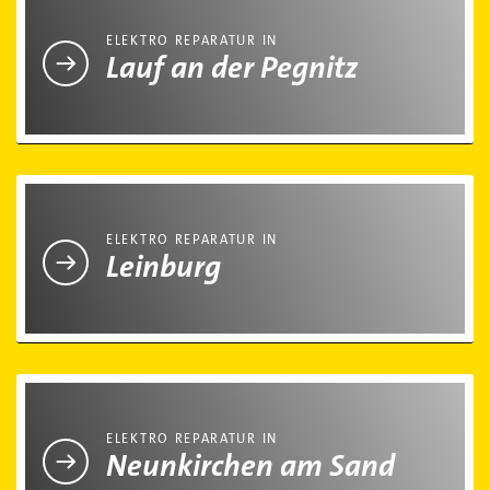
ELEKTRO REPARATUR IN
Lauf an der Pegnitz
Elektro Reparatur in Leinburg
ELEKTRO REPARATUR IN
Leinburg
Elektro Reparatur in Neunkirchen am Sand
ELEKTRO REPARATUR IN
Neunkirchen am Sand