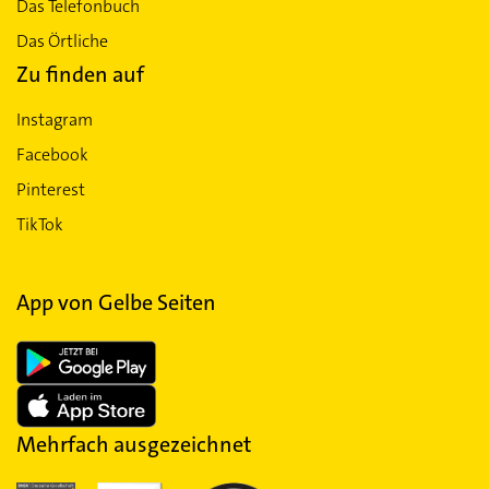
Das Telefonbuch
Das Örtliche
Zu finden auf
Instagram
Facebook
Pinterest
TikTok
App von Gelbe Seiten
Mehrfach ausgezeichnet