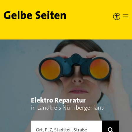
Gelbe Seiten
Elektro Reparatur
in Landkreis Nürnberger land
Ort, PLZ, Stadtteil, Straße