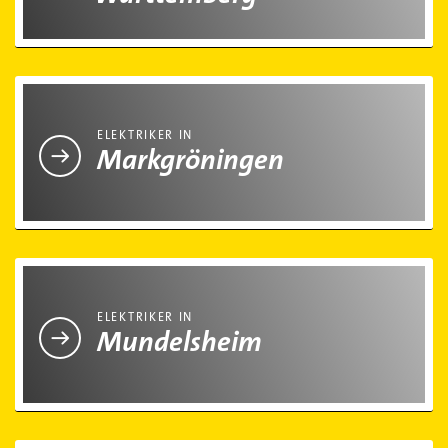
Elektriker in Markgröningen
ELEKTRIKER IN
Markgröningen
Elektriker in Mundelsheim
ELEKTRIKER IN
Mundelsheim