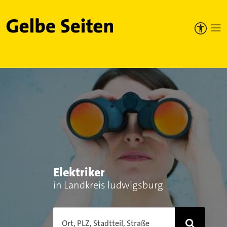
Gelbe Seiten
Elektriker
in Landkreis ludwigsburg
Ort, PLZ, Stadtteil, Straße