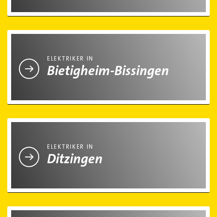
Elektriker in Bietigheim-Bissingen
ELEKTRIKER IN
Bietigheim-Bissingen
Elektriker in Ditzingen
ELEKTRIKER IN
Ditzingen
Elektriker in Freiberg am Neckar