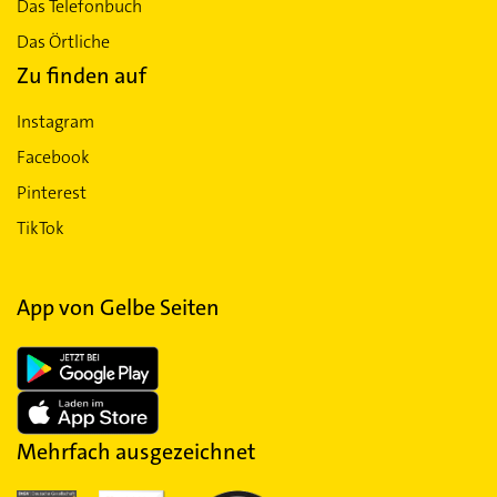
Das Telefonbuch
Das Örtliche
Zu finden auf
Instagram
Facebook
Pinterest
TikTok
App von Gelbe Seiten
Mehrfach ausgezeichnet