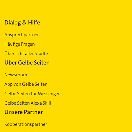
Dialog & Hilfe
Ansprechpartner
Häufige Fragen
Übersicht aller Städte
Über Gelbe Seiten
Newsroom
App von Gelbe Seiten
Gelbe Seiten für Messenger
Gelbe Seiten Alexa Skill
Unsere Partner
Kooperationspartner