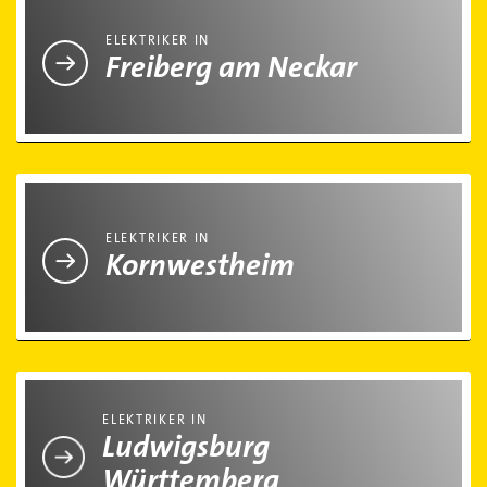
ELEKTRIKER IN
Freiberg am Neckar
Elektriker in Kornwestheim
ELEKTRIKER IN
Kornwestheim
Elektriker in Ludwigsburg Württemberg
ELEKTRIKER IN
Ludwigsburg
Württemberg