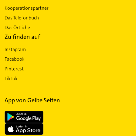
Kooperationspartner
Das Telefonbuch
Das Örtliche
Zu finden auf
Instagram
Facebook
Pinterest
TikTok
App von Gelbe Seiten