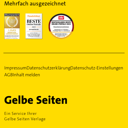
Mehrfach ausgezeichnet
Impressum
Datenschutzerklärung
Datenschutz-Einstellungen
AGB
Inhalt melden
Ein Service Ihrer
Gelbe Seiten Verlage