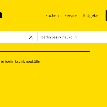
Suchen
Service
Ratgeber