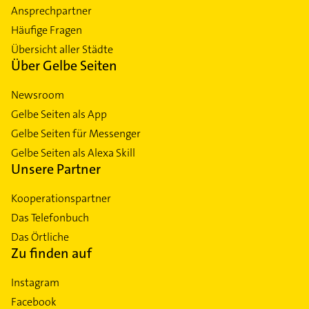
Ansprechpartner
Häufige Fragen
Übersicht aller Städte
Über Gelbe Seiten
Newsroom
Gelbe Seiten als App
Gelbe Seiten für Messenger
Gelbe Seiten als Alexa Skill
Unsere Partner
Kooperationspartner
Das Telefonbuch
Das Örtliche
Zu finden auf
Instagram
Facebook