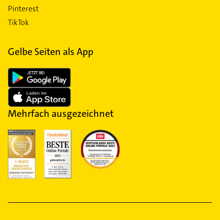
Pinterest
TikTok
Gelbe Seiten als App
Mehrfach ausgezeichnet