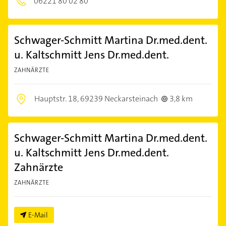
06221 80 02 80
Schwager-Schmitt Martina Dr.med.dent.
u. Kaltschmitt Jens Dr.med.dent.
ZAHNÄRZTE
Hauptstr. 18,
69239 Neckarsteinach
3,8 km
Schwager-Schmitt Martina Dr.med.dent.
u. Kaltschmitt Jens Dr.med.dent.
Zahnärzte
ZAHNÄRZTE
E-Mail