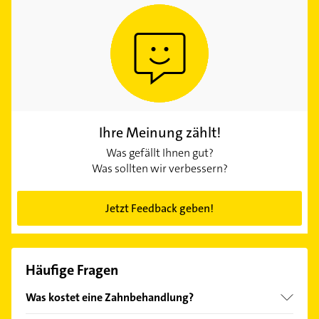
Ihre Meinung zählt!
Was gefällt Ihnen gut?
Was sollten wir verbessern?
Jetzt Feedback geben!
Häufige Fragen
Was kostet eine Zahnbehandlung?