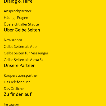
Dialog & Hilfe
Ansprechpartner
Häufige Fragen
Übersicht aller Städte
Über Gelbe Seiten
Newsroom
Gelbe Seiten als App
Gelbe Seiten für Messenger
Gelbe Seiten als Alexa Skill
Unsere Partner
Kooperationspartner
Das Telefonbuch
Das Örtliche
Zu finden auf
Instagram