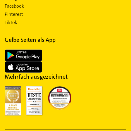
Facebook
Pinterest
TikTok
Gelbe Seiten als App
Mehrfach ausgezeichnet