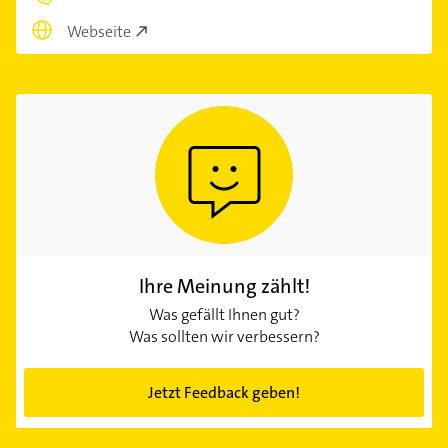
Webseite
Ihre Meinung zählt!
Was gefällt Ihnen gut?
Was sollten wir verbessern?
Jetzt Feedback geben!