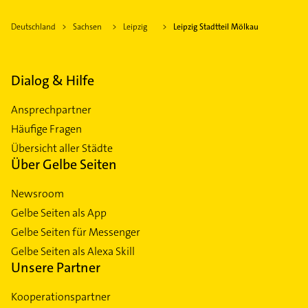
Deutschland
Sachsen
Leipzig
Leipzig Stadtteil Mölkau
Dialog & Hilfe
Ansprechpartner
Häufige Fragen
Übersicht aller Städte
Über Gelbe Seiten
Newsroom
Gelbe Seiten als App
Gelbe Seiten für Messenger
Gelbe Seiten als Alexa Skill
Unsere Partner
Kooperationspartner