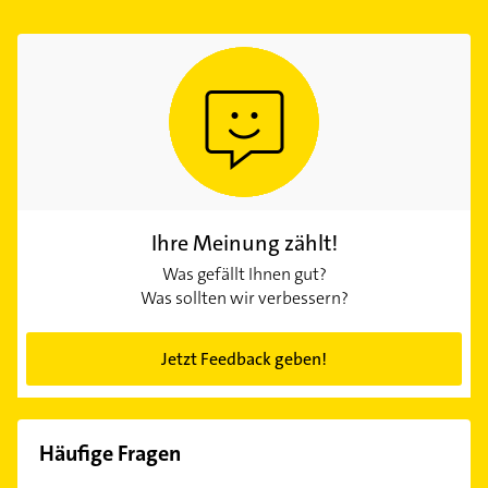
Ihre Meinung zählt!
Was gefällt Ihnen gut?
Was sollten wir verbessern?
Jetzt Feedback geben!
Häufige Fragen