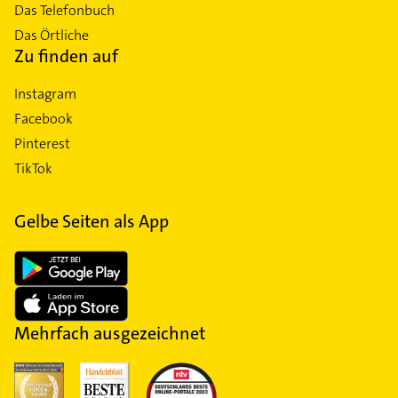
Das Telefonbuch
Das Örtliche
Zu finden auf
Instagram
Facebook
Pinterest
TikTok
Gelbe Seiten als App
Mehrfach ausgezeichnet