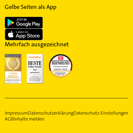
Gelbe Seiten als App
Mehrfach ausgezeichnet
Impressum
Datenschutzerklärung
Datenschutz-Einstellungen
AGB
Inhalte melden