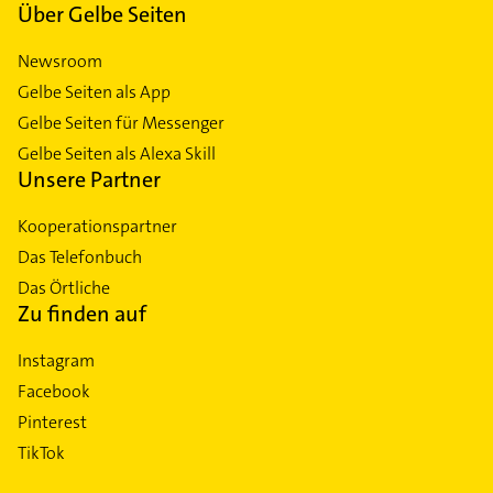
Über Gelbe Seiten
Newsroom
Gelbe Seiten als App
Gelbe Seiten für Messenger
Gelbe Seiten als Alexa Skill
Unsere Partner
Kooperationspartner
Das Telefonbuch
Das Örtliche
Zu finden auf
Instagram
Facebook
Pinterest
TikTok