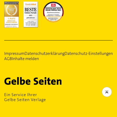
Impressum
Datenschutzerklärung
Datenschutz-Einstellungen
AGB
Inhalte melden
Ein Service Ihrer
Gelbe Seiten Verlage