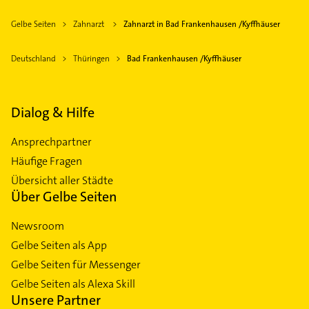
Gelbe Seiten
Zahnarzt
Zahnarzt in Bad Frankenhausen /Kyffhäuser
Deutschland
Thüringen
Bad Frankenhausen /Kyffhäuser
Dialog & Hilfe
Ansprechpartner
Häufige Fragen
Übersicht aller Städte
Über Gelbe Seiten
Newsroom
Gelbe Seiten als App
Gelbe Seiten für Messenger
Gelbe Seiten als Alexa Skill
Unsere Partner