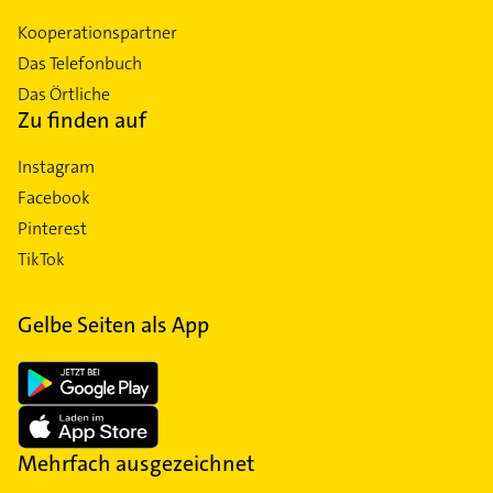
Kooperationspartner
Das Telefonbuch
Das Örtliche
Zu finden auf
Instagram
Facebook
Pinterest
TikTok
Gelbe Seiten als App
Mehrfach ausgezeichnet