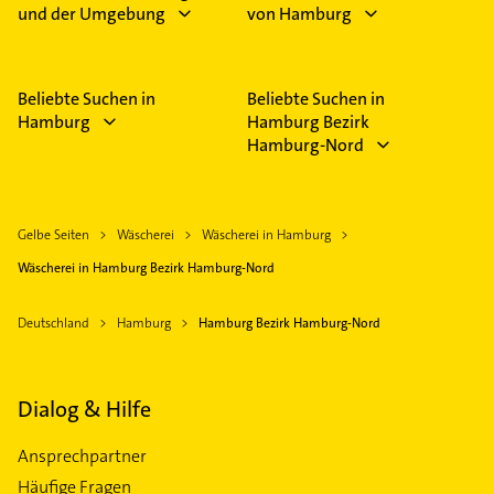
und der Umgebung
von Hamburg
Beliebte Suchen in
Beliebte Suchen in
Hamburg
Hamburg Bezirk
Hamburg-Nord
Gelbe Seiten
Wäscherei
Wäscherei in Hamburg
Wäscherei in Hamburg Bezirk Hamburg-Nord
Deutschland
Hamburg
Hamburg Bezirk Hamburg-Nord
Dialog & Hilfe
Ansprechpartner
Häufige Fragen