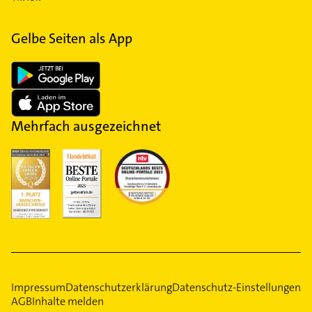
Gelbe Seiten als App
Mehrfach ausgezeichnet
Impressum
Datenschutzerklärung
Datenschutz-Einstellungen
AGB
Inhalte melden