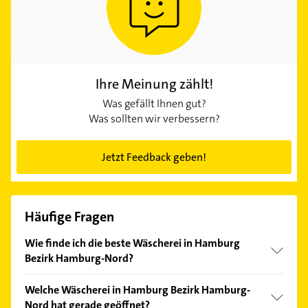
Ihre Meinung zählt!
Was gefällt Ihnen gut?
Was sollten wir verbessern?
Jetzt Feedback geben!
Häufige Fragen
Wie finde ich die beste Wäscherei in Hamburg
Bezirk Hamburg-Nord?
Vergleichen Sie alle Anbieter anhand echter
Welche Wäscherei in Hamburg Bezirk Hamburg-
Kundenmeinungen und profitieren Sie von den
Nord hat gerade geöffnet?