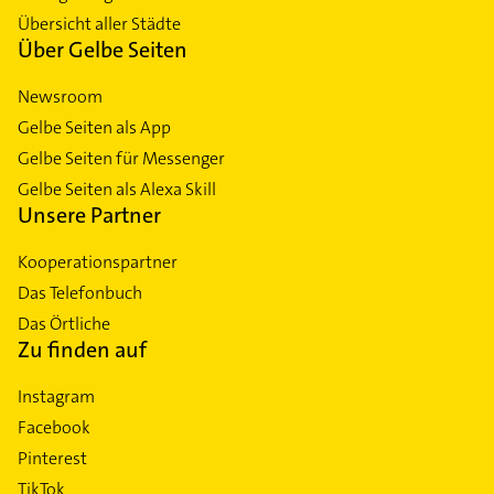
Übersicht aller Städte
Über Gelbe Seiten
Newsroom
Gelbe Seiten als App
Gelbe Seiten für Messenger
Gelbe Seiten als Alexa Skill
Unsere Partner
Kooperationspartner
Das Telefonbuch
Das Örtliche
Zu finden auf
Instagram
Facebook
Pinterest
TikTok