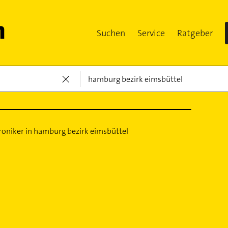
Suchen
Service
Ratgeber