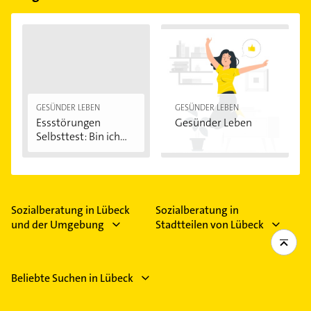
GESÜNDER LEBEN
GESÜNDER LEBEN
Essstörungen
Gesünder Leben
Selbsttest: Bin ich...
Sozialberatung in Lübeck
Sozialberatung in
und der Umgebung
Stadtteilen von Lübeck
Beliebte Suchen in Lübeck