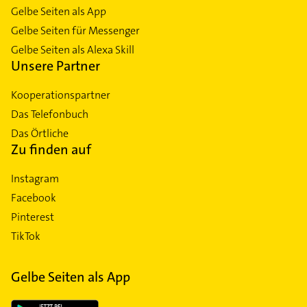
Gelbe Seiten als App
Gelbe Seiten für Messenger
Gelbe Seiten als Alexa Skill
Unsere Partner
Kooperationspartner
Das Telefonbuch
Das Örtliche
Zu finden auf
Instagram
Facebook
Pinterest
TikTok
Gelbe Seiten als App