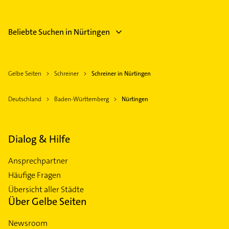
Beliebte Suchen in Nürtingen
Gelbe Seiten
Schreiner
Schreiner in Nürtingen
Deutschland
Baden-Württemberg
Nürtingen
Dialog & Hilfe
Ansprechpartner
Häufige Fragen
Übersicht aller Städte
Über Gelbe Seiten
Newsroom