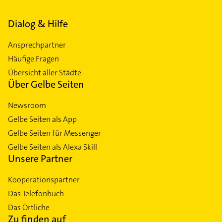
Dialog & Hilfe
Ansprechpartner
Häufige Fragen
Übersicht aller Städte
Über Gelbe Seiten
Newsroom
Gelbe Seiten als App
Gelbe Seiten für Messenger
Gelbe Seiten als Alexa Skill
Unsere Partner
Kooperationspartner
Das Telefonbuch
Das Örtliche
Zu finden auf