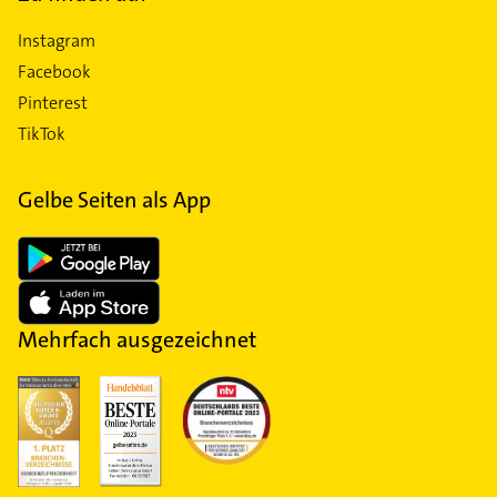
Instagram
Facebook
Pinterest
TikTok
Gelbe Seiten als App
Mehrfach ausgezeichnet