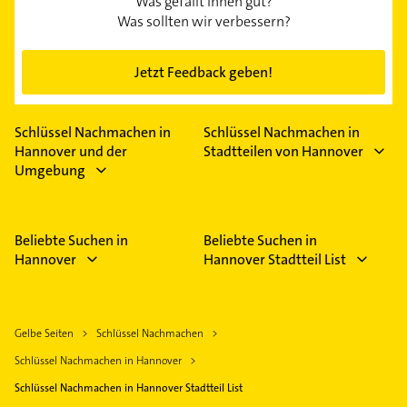
Was gefällt Ihnen gut?
Was sollten wir verbessern?
Jetzt Feedback geben!
Schlüssel Nachmachen in
Schlüssel Nachmachen in
Hannover und der
Stadtteilen von Hannover
Umgebung
Beliebte Suchen in
Beliebte Suchen in
Hannover
Hannover Stadtteil List
Gelbe Seiten
Schlüssel Nachmachen
Schlüssel Nachmachen in Hannover
Schlüssel Nachmachen in Hannover Stadtteil List