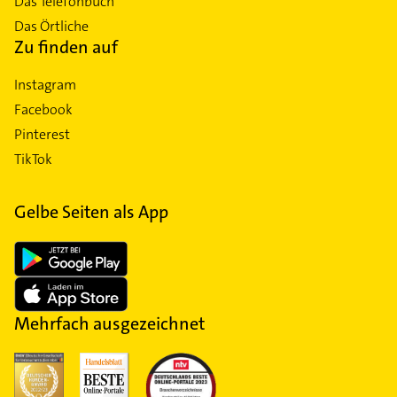
Das Telefonbuch
Das Örtliche
Zu finden auf
Instagram
Facebook
Pinterest
TikTok
Gelbe Seiten als App
Mehrfach ausgezeichnet