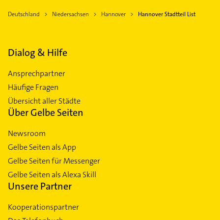
Deutschland
Niedersachsen
Hannover
Hannover Stadtteil List
Dialog & Hilfe
Ansprechpartner
Häufige Fragen
Übersicht aller Städte
Über Gelbe Seiten
Newsroom
Gelbe Seiten als App
Gelbe Seiten für Messenger
Gelbe Seiten als Alexa Skill
Unsere Partner
Kooperationspartner