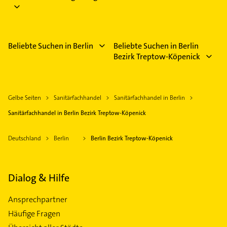
Beliebte Suchen in Berlin
Beliebte Suchen in Berlin
Bezirk Treptow-Köpenick
Gelbe Seiten
Sanitärfachhandel
Sanitärfachhandel in Berlin
Sanitärfachhandel in Berlin Bezirk Treptow-Köpenick
Deutschland
Berlin
Berlin Bezirk Treptow-Köpenick
Dialog & Hilfe
Ansprechpartner
Häufige Fragen