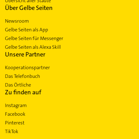
Übersicht aller Städte
Über Gelbe Seiten
Newsroom
Gelbe Seiten als App
Gelbe Seiten für Messenger
Gelbe Seiten als Alexa Skill
Unsere Partner
Kooperationspartner
Das Telefonbuch
Das Örtliche
Zu finden auf
Instagram
Facebook
Pinterest
TikTok