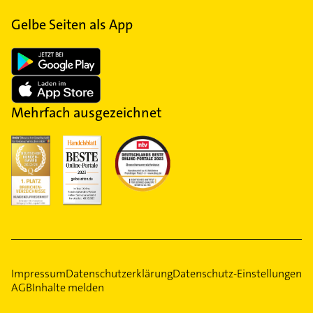
Gelbe Seiten als App
Mehrfach ausgezeichnet
Impressum
Datenschutzerklärung
Datenschutz-Einstellungen
AGB
Inhalte melden