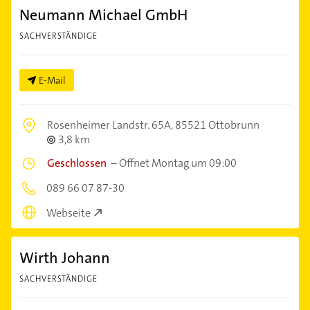
Neumann Michael GmbH
SACHVERSTÄNDIGE
E-Mail
Rosenheimer Landstr. 65A,
85521 Ottobrunn
3,8 km
Geschlossen
–
Öffnet Montag um 09:00
089 66 07 87-30
Webseite
Wirth Johann
SACHVERSTÄNDIGE