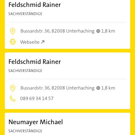
Feldschmid Rainer
SACHVERSTÄNDIGE
Bussardstr. 36,
82008 Unterhaching
1,8 km
Webseite
Feldschmid Rainer
SACHVERSTÄNDIGE
Bussardstr. 36,
82008 Unterhaching
1,8 km
089 69 34 14 57
Neumayer Michael
SACHVERSTÄNDIGE