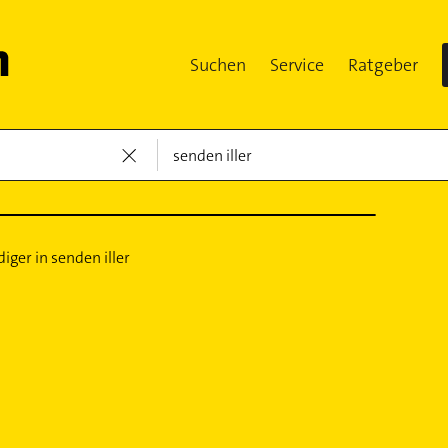
Suchen
Service
Ratgeber