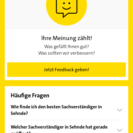
Ihre Meinung zählt!
Was gefällt Ihnen gut?
Was sollten wir verbessern?
Jetzt Feedback geben!
Häufige Fragen
Wie finde ich den besten Sachverständiger in
Sehnde?
Vergleichen Sie alle Anbieter anhand echter
Welcher Sachverständiger in Sehnde hat gerade
Kundenmeinungen und profitieren Sie von den