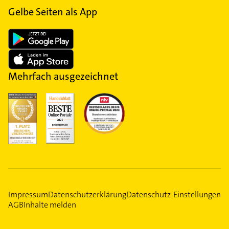
Gelbe Seiten als App
Mehrfach ausgezeichnet
Impressum
Datenschutzerklärung
Datenschutz-Einstellungen
AGB
Inhalte melden