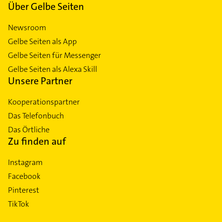
Über Gelbe Seiten
Newsroom
Gelbe Seiten als App
Gelbe Seiten für Messenger
Gelbe Seiten als Alexa Skill
Unsere Partner
Kooperationspartner
Das Telefonbuch
Das Örtliche
Zu finden auf
Instagram
Facebook
Pinterest
TikTok