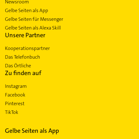
Newsroom
Gelbe Seiten als App
Gelbe Seiten für Messenger
Gelbe Seiten als Alexa Skill
Unsere Partner
Kooperationspartner
Das Telefonbuch
Das Örtliche
Zu finden auf
Instagram
Facebook
Pinterest
TikTok
Gelbe Seiten als App