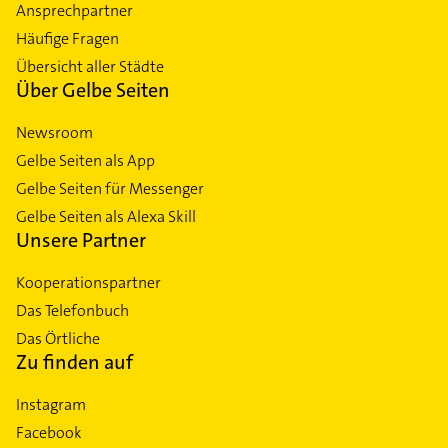
Ansprechpartner
Häufige Fragen
Übersicht aller Städte
Über Gelbe Seiten
Newsroom
Gelbe Seiten als App
Gelbe Seiten für Messenger
Gelbe Seiten als Alexa Skill
Unsere Partner
Kooperationspartner
Das Telefonbuch
Das Örtliche
Zu finden auf
Instagram
Facebook