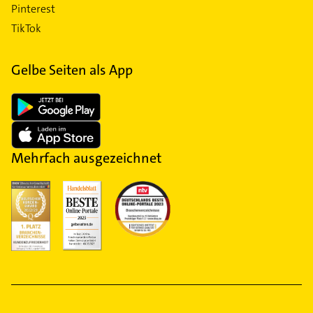
Pinterest
TikTok
Gelbe Seiten als App
Mehrfach ausgezeichnet