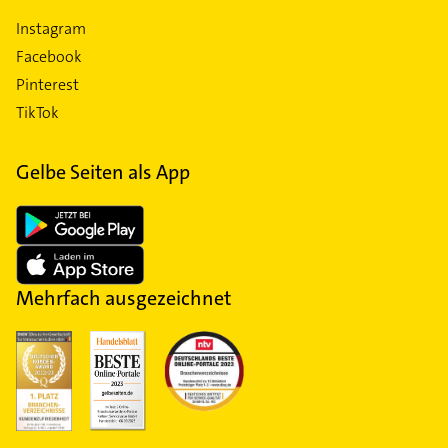
Instagram
Facebook
Pinterest
TikTok
Gelbe Seiten als App
Mehrfach ausgezeichnet