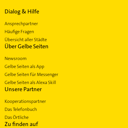
Dialog & Hilfe
Ansprechpartner
Häufige Fragen
Übersicht aller Städte
Über Gelbe Seiten
Newsroom
Gelbe Seiten als App
Gelbe Seiten für Messenger
Gelbe Seiten als Alexa Skill
Unsere Partner
Kooperationspartner
Das Telefonbuch
Das Örtliche
Zu finden auf