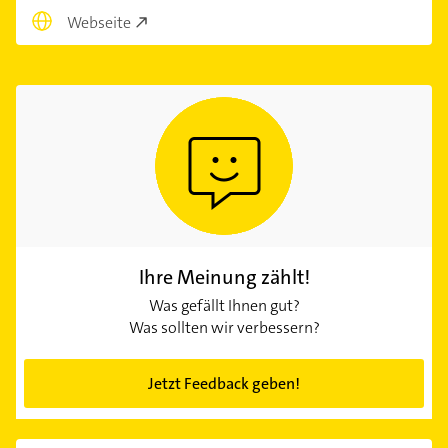
Webseite
Ihre Meinung zählt!
Was gefällt Ihnen gut?
Was sollten wir verbessern?
Jetzt Feedback geben!