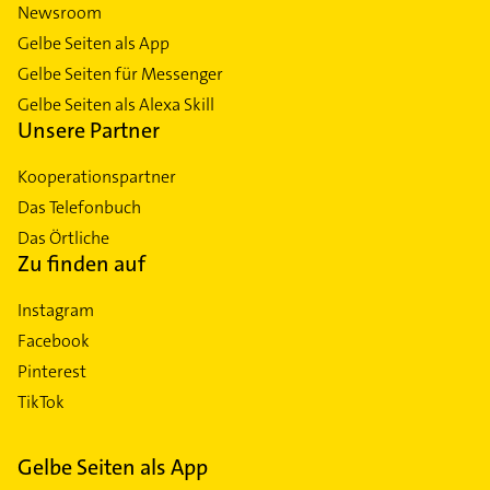
Newsroom
Gelbe Seiten als App
Gelbe Seiten für Messenger
Gelbe Seiten als Alexa Skill
Unsere Partner
Kooperationspartner
Das Telefonbuch
Das Örtliche
Zu finden auf
Instagram
Facebook
Pinterest
TikTok
Gelbe Seiten als App