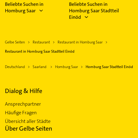
Beliebte Suchen in
Beliebte Suchen in
Homburg Saar
Homburg Saar Stadtteil
Einöd
Gelbe Seiten
Restaurant
Restaurant in Homburg Saar
Restaurant in Homburg Saar Stadtteil Einöd
Deutschland
Saarland
Homburg Saar
Homburg Saar Stadtteil Einöd
Dialog & Hilfe
Ansprechpartner
Häufige Fragen
Übersicht aller Städte
Über Gelbe Seiten