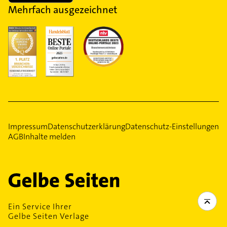
Mehrfach ausgezeichnet
Impressum
Datenschutzerklärung
Datenschutz-Einstellungen
AGB
Inhalte melden
Ein Service Ihrer
Gelbe Seiten Verlage