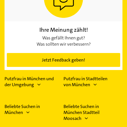
Ihre Meinung zählt!
Was gefällt Ihnen gut?
Was sollten wir verbessern?
Jetzt Feedback geben!
Putzfrau in München und
Putzfrau in Stadtteilen
der Umgebung
von München
Beliebte Suchen in
Beliebte Suchen in
München
München Stadtteil
Moosach