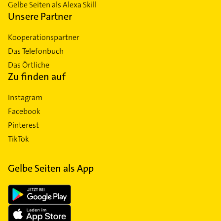
Gelbe Seiten als Alexa Skill
Unsere Partner
Kooperationspartner
Das Telefonbuch
Das Örtliche
Zu finden auf
Instagram
Facebook
Pinterest
TikTok
Gelbe Seiten als App