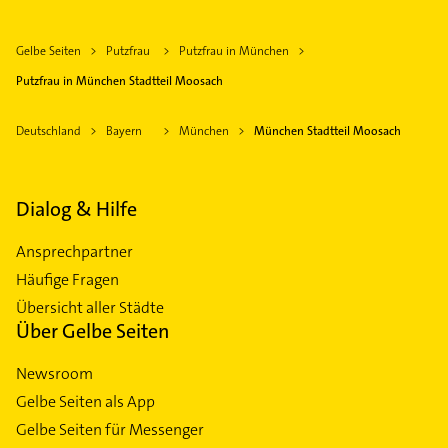
Gelbe Seiten
Putzfrau
Putzfrau in München
Putzfrau in München Stadtteil Moosach
Deutschland
Bayern
München
München Stadtteil Moosach
Dialog & Hilfe
Ansprechpartner
Häufige Fragen
Übersicht aller Städte
Über Gelbe Seiten
Newsroom
Gelbe Seiten als App
Gelbe Seiten für Messenger