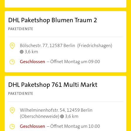
DHL Paketshop Blumen Traum 2
PAKETDIENSTE
Bölschestr. 77,
12587 Berlin
(Friedrichshagen)
3,6 km
Geschlossen
–
Öffnet Montag um 09:00
DHL Paketshop 761 Multi Markt
PAKETDIENSTE
Wilhelminenhofstr. 54,
12459 Berlin
(Oberschöneweide)
3,6 km
Geschlossen
–
Öffnet Montag um 10:00