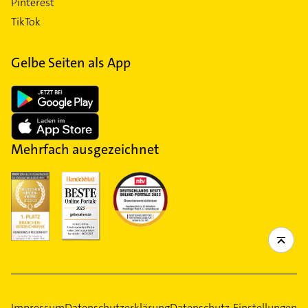
Pinterest
TikTok
Gelbe Seiten als App
Mehrfach ausgezeichnet
Impressum
Datenschutzerklärung
Datenschutz-Einstellungen