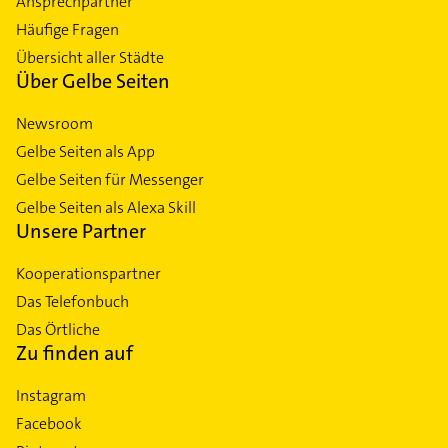
Ansprechpartner
Häufige Fragen
Übersicht aller Städte
Über Gelbe Seiten
Newsroom
Gelbe Seiten als App
Gelbe Seiten für Messenger
Gelbe Seiten als Alexa Skill
Unsere Partner
Kooperationspartner
Das Telefonbuch
Das Örtliche
Zu finden auf
Instagram
Facebook