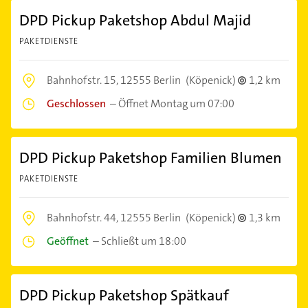
DPD Pickup Paketshop Abdul Majid
PAKETDIENSTE
Bahnhofstr. 15,
12555 Berlin
(Köpenick)
1,2 km
Geschlossen
–
Öffnet Montag um 07:00
DPD Pickup Paketshop Familien Blumen
PAKETDIENSTE
Bahnhofstr. 44,
12555 Berlin
(Köpenick)
1,3 km
Geöffnet
–
Schließt um 18:00
DPD Pickup Paketshop Spätkauf