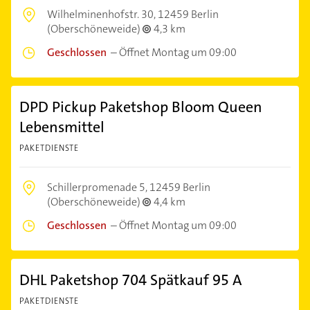
Wilhelminenhofstr. 30,
12459 Berlin
(Oberschöneweide)
4,3 km
Geschlossen
–
Öffnet Montag um 09:00
DPD Pickup Paketshop Bloom Queen
Lebensmittel
PAKETDIENSTE
Schillerpromenade 5,
12459 Berlin
(Oberschöneweide)
4,4 km
Geschlossen
–
Öffnet Montag um 09:00
DHL Paketshop 704 Spätkauf 95 A
PAKETDIENSTE