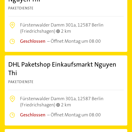
PAKETDIENSTE
Fürstenwalder Damm 301a,
12587 Berlin
(Friedrichshagen)
2 km
Geschlossen
–
Öffnet Montag um 08:00
DHL Paketshop Einkaufsmarkt Nguyen
Thi
PAKETDIENSTE
Fürstenwalder Damm 301a,
12587 Berlin
(Friedrichshagen)
2 km
Geschlossen
–
Öffnet Montag um 08:00