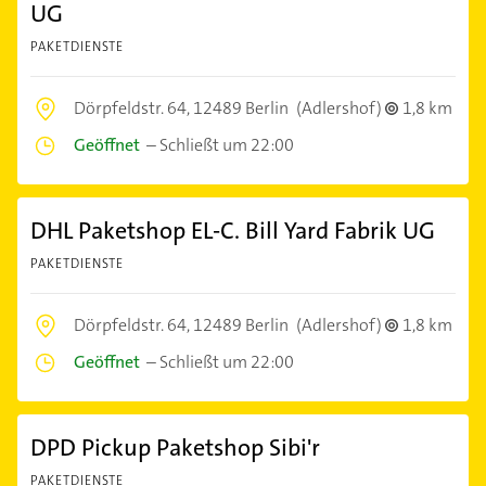
UG
PAKETDIENSTE
Dörpfeldstr. 64,
12489 Berlin
(Adlershof)
1,8 km
Geöffnet
–
Schließt um 22:00
DHL Paketshop EL-C. Bill Yard Fabrik UG
PAKETDIENSTE
Dörpfeldstr. 64,
12489 Berlin
(Adlershof)
1,8 km
Geöffnet
–
Schließt um 22:00
DPD Pickup Paketshop Sibi'r
PAKETDIENSTE