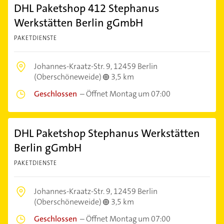
DHL Paketshop 412 Stephanus
Werkstätten Berlin gGmbH
PAKETDIENSTE
Johannes-Kraatz-Str. 9,
12459 Berlin
(Oberschöneweide)
3,5 km
Geschlossen
–
Öffnet Montag um 07:00
DHL Paketshop Stephanus Werkstätten
Berlin gGmbH
PAKETDIENSTE
Johannes-Kraatz-Str. 9,
12459 Berlin
(Oberschöneweide)
3,5 km
Geschlossen
–
Öffnet Montag um 07:00