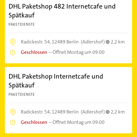
DHL Paketshop 482 Internetcafe und
Spätkauf
PAKETDIENSTE
Radickestr. 54,
12489 Berlin
(Adlershof)
2,2 km
Geschlossen
–
Öffnet Montag um 09:00
DHL Paketshop Internetcafe und
Spätkauf
PAKETDIENSTE
Radickestr. 54,
12489 Berlin
(Adlershof)
2,2 km
Geschlossen
–
Öffnet Montag um 09:00