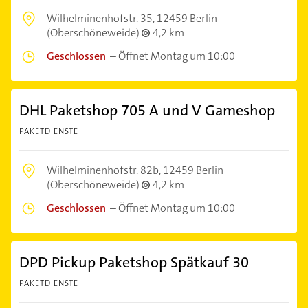
Wilhelminenhofstr. 35,
12459 Berlin
(Oberschöneweide)
4,2 km
Geschlossen
–
Öffnet Montag um 10:00
DHL Paketshop 705 A und V Gameshop
PAKETDIENSTE
Wilhelminenhofstr. 82b,
12459 Berlin
(Oberschöneweide)
4,2 km
Geschlossen
–
Öffnet Montag um 10:00
DPD Pickup Paketshop Spätkauf 30
PAKETDIENSTE