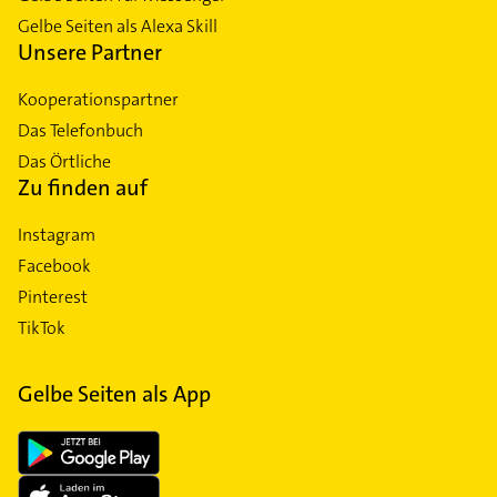
Gelbe Seiten als Alexa Skill
Unsere Partner
Kooperationspartner
Das Telefonbuch
Das Örtliche
Zu finden auf
Instagram
Facebook
Pinterest
TikTok
Gelbe Seiten als App