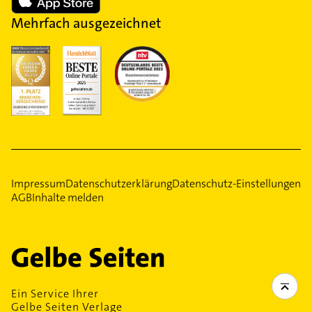
Mehrfach ausgezeichnet
Impressum
Datenschutzerklärung
Datenschutz-Einstellungen
AGB
Inhalte melden
Ein Service Ihrer
Gelbe Seiten Verlage