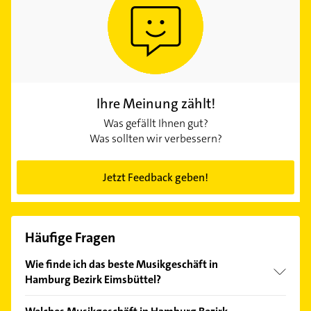
Ihre Meinung zählt!
Was gefällt Ihnen gut?
Was sollten wir verbessern?
Jetzt Feedback geben!
Häufige Fragen
Wie finde ich das beste Musikgeschäft in
Hamburg Bezirk Eimsbüttel?
Vergleichen Sie alle Anbieter anhand echter