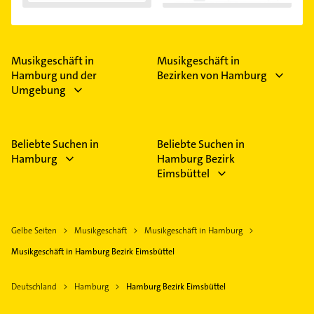
Musikgeschäft in
Musikgeschäft in
Hamburg und der
Bezirken von Hamburg
Umgebung
Beliebte Suchen in
Beliebte Suchen in
Hamburg
Hamburg Bezirk
Eimsbüttel
Gelbe Seiten
Musikgeschäft
Musikgeschäft in Hamburg
Musikgeschäft in Hamburg Bezirk Eimsbüttel
Deutschland
Hamburg
Hamburg Bezirk Eimsbüttel