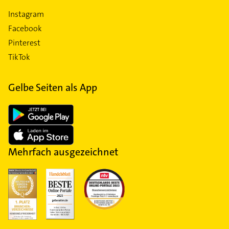
Instagram
Facebook
Pinterest
TikTok
Gelbe Seiten als App
Mehrfach ausgezeichnet