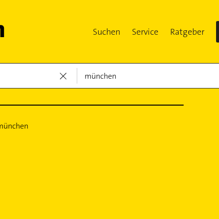
Suchen
Service
Ratgeber