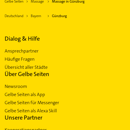
Gelbe Seiten
Massage
Massage in Günzburg
Deutschland
Bayern
Günzburg
Dialog & Hilfe
Ansprechpartner
Häufige Fragen
Übersicht aller Städte
Über Gelbe Seiten
Newsroom
Gelbe Seiten als App
Gelbe Seiten für Messenger
Gelbe Seiten als Alexa Skill
Unsere Partner
Kooperationspartner