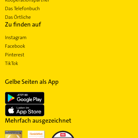
Das Telefonbuch
Das Örtliche
Zu finden auf
Instagram
Facebook
Pinterest
TikTok
Gelbe Seiten als App
Mehrfach ausgezeichnet