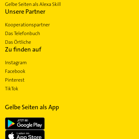
Gelbe Seiten als Alexa Skill
Unsere Partner
Kooperationspartner
Das Telefonbuch
Das Örtliche
Zu finden auf
Instagram
Facebook
Pinterest
TikTok
Gelbe Seiten als App