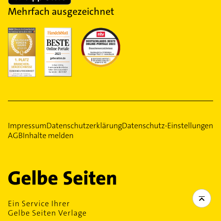
Mehrfach ausgezeichnet
Impressum
Datenschutzerklärung
Datenschutz-Einstellungen
AGB
Inhalte melden
Ein Service Ihrer
Gelbe Seiten Verlage