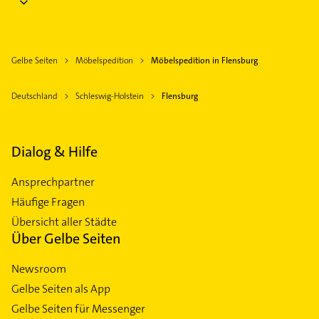
Gelbe Seiten
Möbelspedition
Möbelspedition in Flensburg
Deutschland
Schleswig-Holstein
Flensburg
Dialog & Hilfe
Ansprechpartner
Häufige Fragen
Übersicht aller Städte
Über Gelbe Seiten
Newsroom
Gelbe Seiten als App
Gelbe Seiten für Messenger