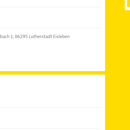
bach 1,
06295 Lutherstadt Eisleben