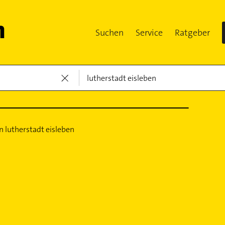
Suchen
Service
Ratgeber