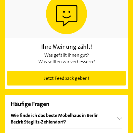
Ihre Meinung zählt!
Was gefällt Ihnen gut?
Was sollten wir verbessern?
Jetzt Feedback geben!
Häufige Fragen
Wie finde ich das beste Möbelhaus in Berlin
Bezirk Steglitz-Zehlendorf?
Vergleichen Sie alle Anbieter anhand echter