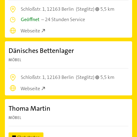
Schloßstr. 1,
12163 Berlin
(Steglitz)
5,5 km
Geöffnet
–
24 Stunden Service
Webseite
Dänisches Bettenlager
MÖBEL
Schloßstr. 1,
12163 Berlin
(Steglitz)
5,5 km
Webseite
Thoma Martin
MÖBEL