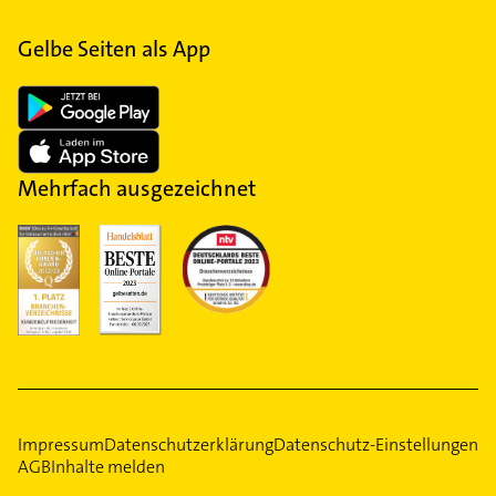
Gelbe Seiten als App
Mehrfach ausgezeichnet
Impressum
Datenschutzerklärung
Datenschutz-Einstellungen
AGB
Inhalte melden