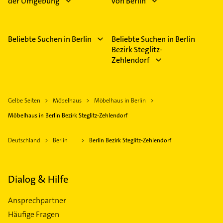
der Umgebung
von Berlin
Beliebte Suchen in Berlin
Beliebte Suchen in Berlin
Bezirk Steglitz-
Zehlendorf
Gelbe Seiten
Möbelhaus
Möbelhaus in Berlin
Möbelhaus in Berlin Bezirk Steglitz-Zehlendorf
Deutschland
Berlin
Berlin Bezirk Steglitz-Zehlendorf
Dialog & Hilfe
Ansprechpartner
Häufige Fragen