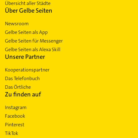
Übersicht aller Städte
Über Gelbe Seiten
Newsroom
Gelbe Seiten als App
Gelbe Seiten für Messenger
Gelbe Seiten als Alexa Skill
Unsere Partner
Kooperationspartner
Das Telefonbuch
Das Örtliche
Zu finden auf
Instagram
Facebook
Pinterest
TikTok