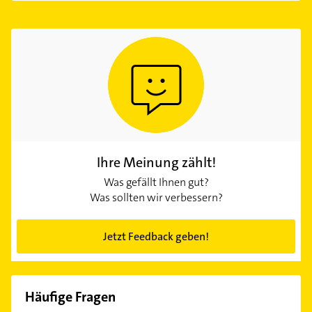
Ihre Meinung zählt!
Was gefällt Ihnen gut?
Was sollten wir verbessern?
Jetzt Feedback geben!
Häufige Fragen