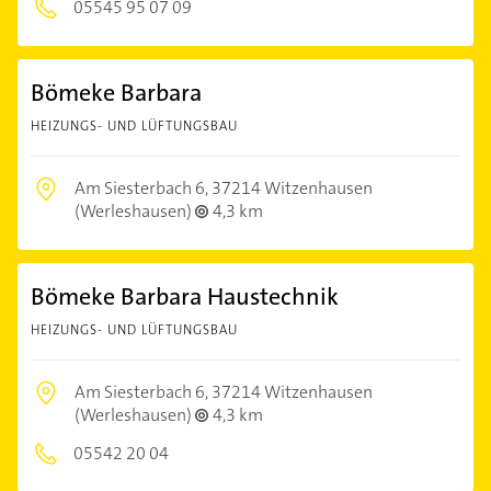
05545 95 07 09
Bömeke Barbara
HEIZUNGS- UND LÜFTUNGSBAU
Am Siesterbach 6,
37214 Witzenhausen
(Werleshausen)
4,3 km
Bömeke Barbara Haustechnik
HEIZUNGS- UND LÜFTUNGSBAU
Am Siesterbach 6,
37214 Witzenhausen
(Werleshausen)
4,3 km
05542 20 04