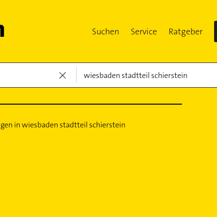
Suchen
Service
Ratgeber