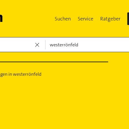
Suchen
Service
Ratgeber