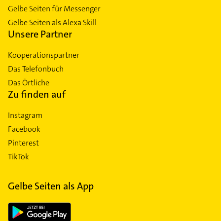
Gelbe Seiten für Messenger
Gelbe Seiten als Alexa Skill
Unsere Partner
Kooperationspartner
Das Telefonbuch
Das Örtliche
Zu finden auf
Instagram
Facebook
Pinterest
TikTok
Gelbe Seiten als App