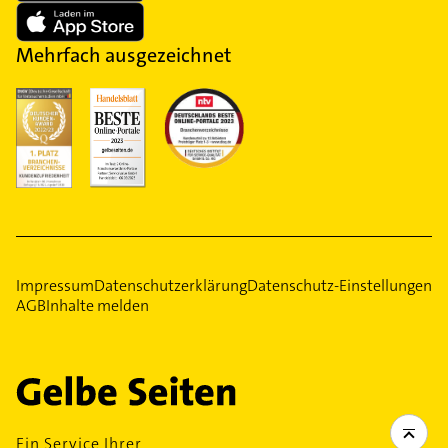
Mehrfach ausgezeichnet
Impressum
Datenschutzerklärung
Datenschutz-Einstellungen
AGB
Inhalte melden
Ein Service Ihrer