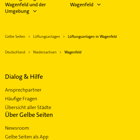
Wagenfeld und der
Wagenfeld
Umgebung
Gelbe Seiten
Lüftungsanlagen
Lüftungsanlagen in Wagenfeld
Deutschland
Niedersachsen
Wagenfeld
Dialog & Hilfe
Ansprechpartner
Häufige Fragen
Übersicht aller Städte
Über Gelbe Seiten
Newsroom
Gelbe Seiten als App