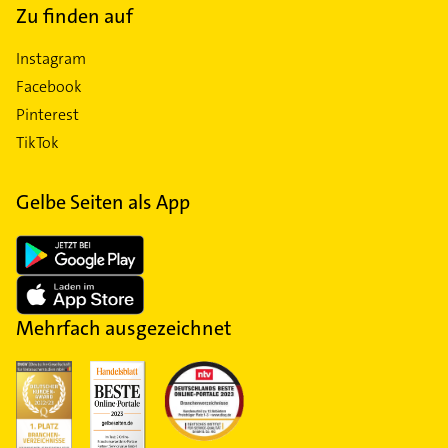
Zu finden auf
Instagram
Facebook
Pinterest
TikTok
Gelbe Seiten als App
Mehrfach ausgezeichnet