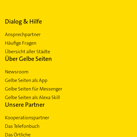
Dialog & Hilfe
Ansprechpartner
Häufige Fragen
Übersicht aller Städte
Über Gelbe Seiten
Newsroom
Gelbe Seiten als App
Gelbe Seiten für Messenger
Gelbe Seiten als Alexa Skill
Unsere Partner
Kooperationspartner
Das Telefonbuch
Das Örtliche