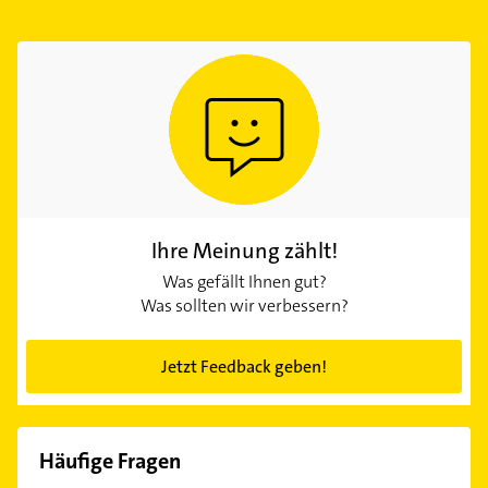
Ihre Meinung zählt!
Was gefällt Ihnen gut?
Was sollten wir verbessern?
Jetzt Feedback geben!
Häufige Fragen